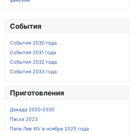
События
События 2030 года
События 2031 года
События 2032 года
События 2033 года
Приготовления
Дeкада 2020-2030
Пасха 2023
Папа Лев XIV в ноябре 2025 года