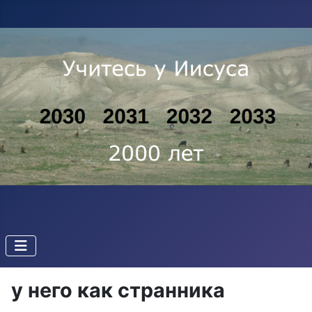
y него как странникa