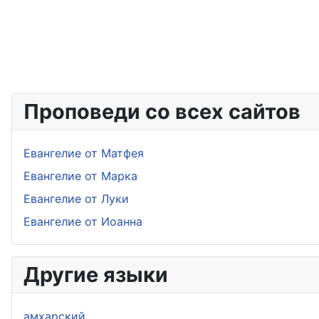
Проповеди со всех сайтов
Евангелие от Матфея
Евангелие от Марка
Евангелие от Луки
Евангелие от Иоанна
Другие языки
амхарский