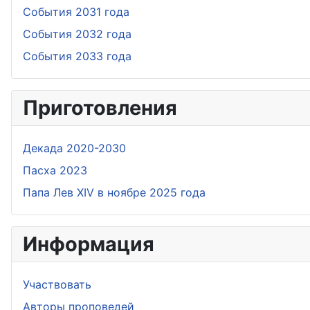
События 2031 года
События 2032 года
События 2033 года
Приготовления
Дeкада 2020-2030
Пасха 2023
Папа Лев XIV в ноябре 2025 года
Информация
Участвовать
Aвторы проповедей