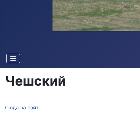
Чешский
Сюда на сайт