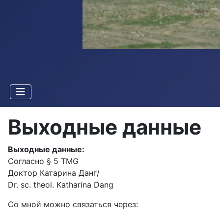
Выходные данные
Выходные данные:
Согласно § 5 TMG
Доктор Катарина Данг/
Dr. sc. theol. Katharina Dang
Со мной можно связаться через: