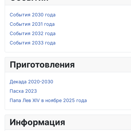
События 2030 года
События 2031 года
События 2032 года
События 2033 года
Приготовления
Дeкада 2020-2030
Пасха 2023
Папа Лев XIV в ноябре 2025 года
Информация