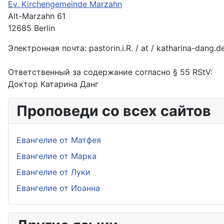
Ev. Kirchengemeinde Marzahn
Alt-Marzahn 61
12685 Berlin
Электронная почта: pastorin.i.R. / at / katharina-dang.d
Ответственный за содержание согласно § 55 RStV:
Доктор Катарина Данг
Проповеди со всех сайтов
Евангелие от Матфея
Евангелие от Марка
Евангелие от Луки
Евангелие от Иоанна