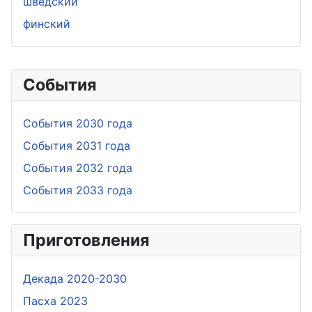
шведский
финский
События
События 2030 года
События 2031 года
События 2032 года
События 2033 года
Приготовления
Дeкада 2020-2030
Пасха 2023