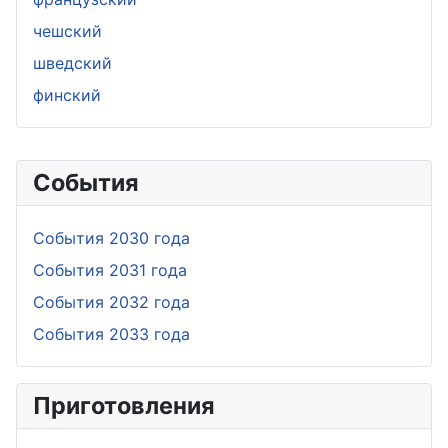
чешский
шведский
финский
События
События 2030 года
События 2031 года
События 2032 года
События 2033 года
Приготовления