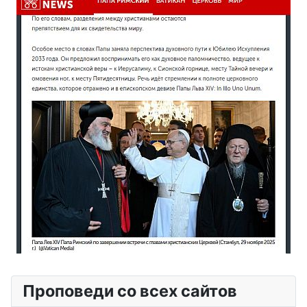
Проповеди со всех сайтов