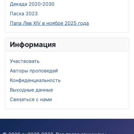
Дeкада 2020-2030
Пасха 2023
Папа Лев XIV в ноябре 2025 года
Информация
Участвовать
Aвторы проповедей
Конфиденциальность
Выходные данные
Связаться с нами