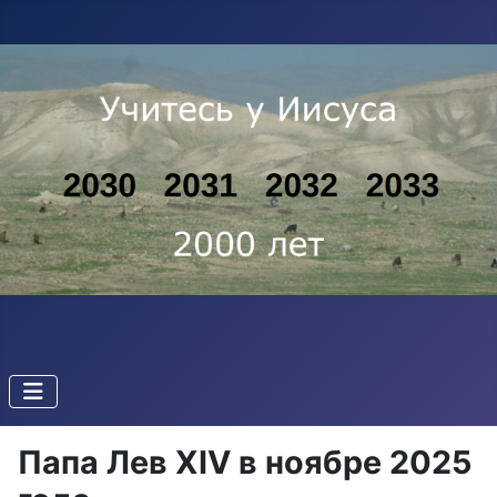
Папа Лев XIV в ноябре 2025